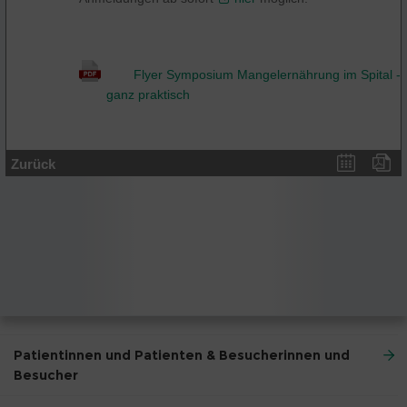
Flyer Symposium Mangelernährung im Spital -
ganz praktisch
Zurück
Patientinnen und Patienten & Besucherinnen und
Besucher