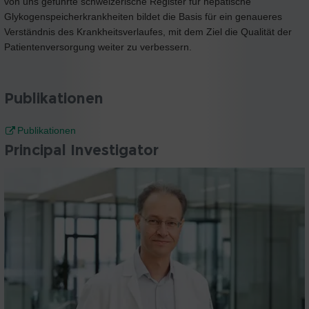
von uns geführte schweizerische Register für hepatische
Glykogenspeicherkrankheiten bildet die Basis für ein genaueres
Verständnis des Krankheitsverlaufes, mit dem Ziel die Qualität der
Patientenversorgung weiter zu verbessern.
Publikationen
Publikationen
Principal Investigator