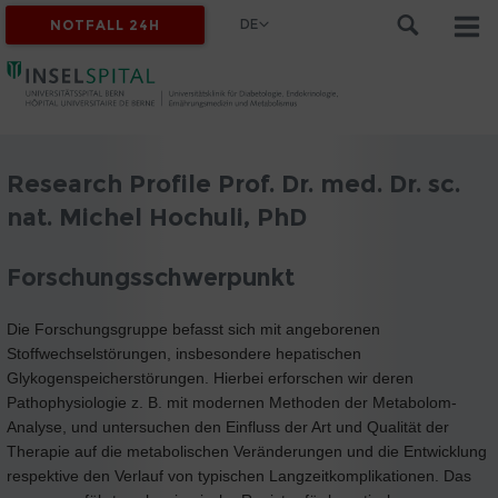
DE
NOTFALL 24H
Research Profile Prof. Dr. med. Dr. sc.
nat. Michel Hochuli, PhD
Forschungsschwerpunkt
Die Forschungsgruppe befasst sich mit angeborenen
Stoffwechselstörungen, insbesondere hepatischen
Glykogenspeicherstörungen. Hierbei erforschen wir deren
Pathophysiologie z. B. mit modernen Methoden der Metabolom-
Analyse, und untersuchen den Einfluss der Art und Qualität der
Therapie auf die metabolischen Veränderungen und die Entwicklung
respektive den Verlauf von typischen Langzeitkomplikationen. Das