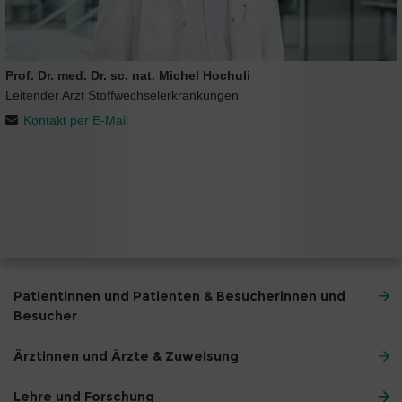
Prof. Dr. med. Dr. sc. nat. Michel Hochuli
Leitender Arzt Stoffwechselerkrankungen
Kontakt per E-Mail
Patientinnen und Patienten & Besucherinnen und
Besucher
Ärztinnen und Ärzte & Zuweisung
Lehre und Forschung