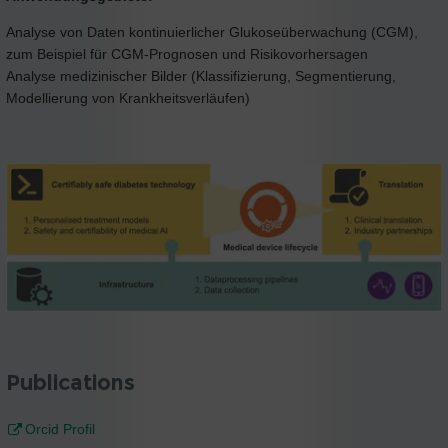
Analyse von Daten kontinuierlicher Glukoseüberwachung (CGM),
zum Beispiel für CGM-Prognosen und Risikovorhersagen
Analyse medizinischer Bilder (Klassifizierung, Segmentierung,
Modellierung von Krankheitsverläufen)
Publications
Orcid Profil