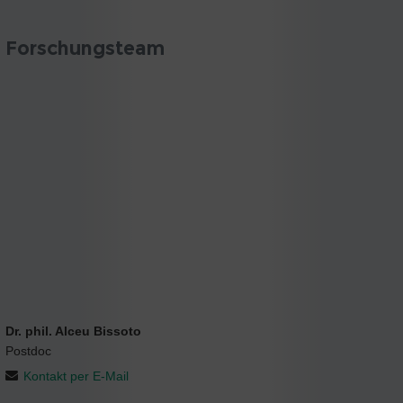
Forschungsteam
Dr. phil. Alceu Bissoto
Postdoc
Kontakt per E-Mail