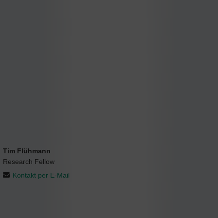
Tim Flühmann
Research Fellow
Kontakt per E-Mail