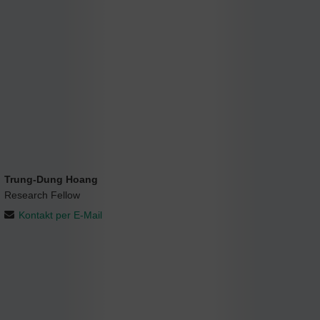
Trung-Dung Hoang
Research Fellow
Kontakt per E-Mail