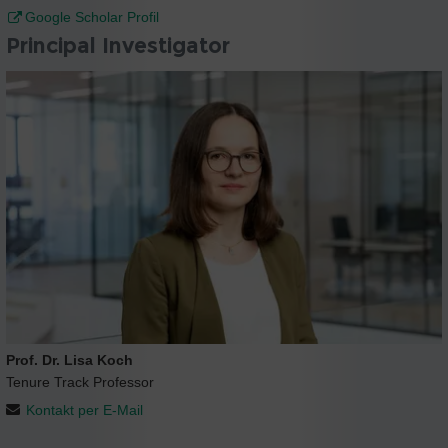
Google Scholar Profil
Principal Investigator
Prof. Dr. Lisa Koch
Tenure Track Professor
Kontakt per E-Mail