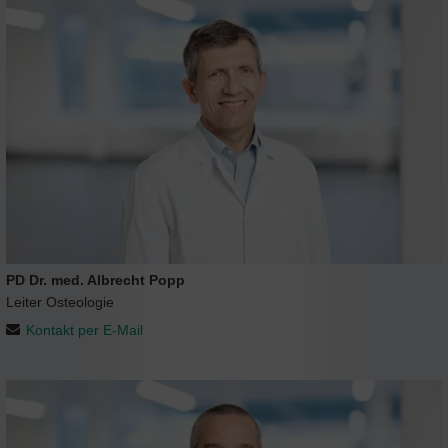
PD Dr. med. Albrecht Popp
Leiter Osteologie
Kontakt per E-Mail