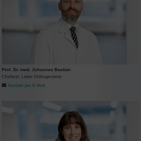
Prof. Dr. med. Johannes Bastian
Chefarzt, Leiter Orthogeriatrie
Kontakt per E-Mail