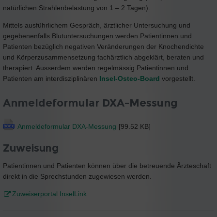
natürlichen Strahlenbelastung von 1 – 2 Tagen).
Mittels ausführlichem Gespräch, ärztlicher Untersuchung und
gegebenenfalls Blutuntersuchungen werden Patientinnen und
Patienten bezüglich negativen Veränderungen der Knochendichte
und Körperzusammensetzung fachärztlich abgeklärt, beraten und
therapiert. Ausserdem werden regelmässig Patientinnen und
Patienten am interdisziplinären
Insel-Osteo-Board
vorgestellt.
Anmeldeformular DXA-Messung
Anmeldeformular DXA-Messung
[99.52 KB]
Zuweisung
Patientinnen und Patienten können über die betreuende Ärzteschaft
direkt in die Sprechstunden zugewiesen werden.
Zuweiserportal InselLink