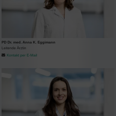
PD Dr. med. Anna K. Eggimann
Leitende Ärztin
Kontakt per E-Mail