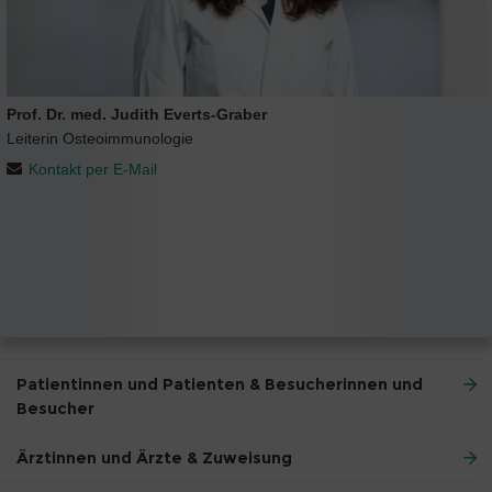
Prof. Dr. med. Judith Everts-Graber
Leiterin Osteoimmunologie
Kontakt per E-Mail
Patientinnen und Patienten & Besucherinnen und
Besucher
Ärztinnen und Ärzte & Zuweisung