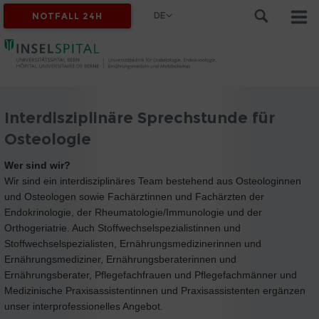
DE
NOTFALL 24H
Interdisziplinäre Sprechstunde für
Osteologie
Wer sind wir?
Wir sind ein interdisziplinäres Team bestehend aus Osteologinnen
und Osteologen sowie Fachärztinnen und Fachärzten der
Endokrinologie, der Rheumatologie/Immunologie und der
Orthogeriatrie. Auch Stoffwechselspezialistinnen und
Stoffwechselspezialisten, Ernährungsmedizinerinnen und
Ernährungsmediziner, Ernährungsberaterinnen und
Ernährungsberater, Pflegefachfrauen und Pflegefachmänner und
Medizinische Praxisassistentinnen und Praxisassistenten ergänzen
unser interprofessionelles Angebot.