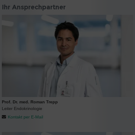
Ihr Ansprechpartner
Prof. Dr. med. Roman Trepp
Leiter Endokrinologie
Kontakt per E-Mail