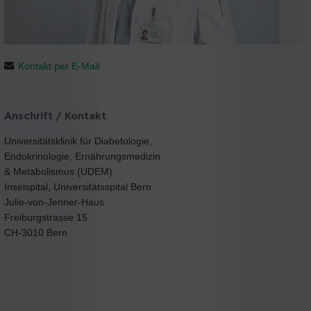
Kontakt per E-Mail
Anschrift / Kontakt
Universitätsklinik für Diabetologie,
Endokrinologie, Ernährungsmedizin
& Metabolismus (UDEM)
Inselspital, Universitätsspital Bern
Julie-von-Jenner-Haus
Freiburgstrasse 15
CH-3010 Bern