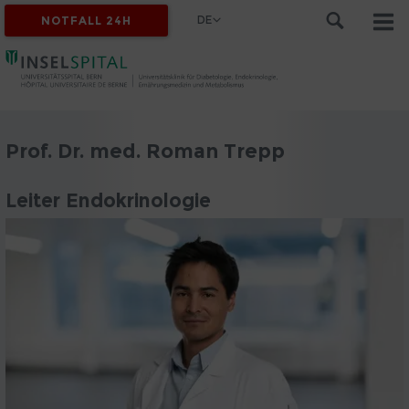
DE
NOTFALL 24H
Prof. Dr. med. Roman Trepp
Leiter Endokrinologie