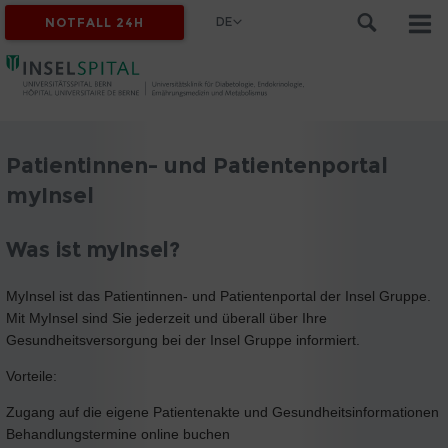
DE
NOTFALL 24H
Patientinnen- und Patientenportal
myInsel
Was ist myInsel?
MyInsel ist das Patientinnen- und Patientenportal der Insel Gruppe.
Mit MyInsel sind Sie jederzeit und überall über Ihre
Gesundheitsversorgung bei der Insel Gruppe informiert.
Vorteile:
Zugang auf die eigene Patientenakte und Gesundheitsinformationen
Behandlungstermine online buchen