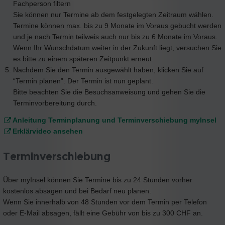
Fachperson filtern
Sie können nur Termine ab dem festgelegten Zeitraum wählen.
Termine können max. bis zu 9 Monate im Voraus gebucht werden
und je nach Termin teilweis auch nur bis zu 6 Monate im Voraus.
Wenn Ihr Wunschdatum weiter in der Zukunft liegt, versuchen Sie
es bitte zu einem späteren Zeitpunkt erneut.
Nachdem Sie den Termin ausgewählt haben, klicken Sie auf
“Termin planen”. Der Termin ist nun geplant.
Bitte beachten Sie die Besuchsanweisung und gehen Sie die
Terminvorbereitung durch.
Anleitung Terminplanung und Terminverschiebung myInsel
Erklärvideo ansehen
Terminverschiebung
Über myInsel können Sie Termine bis zu 24 Stunden vorher
kostenlos absagen und bei Bedarf neu planen.
Wenn Sie innerhalb von 48 Stunden vor dem Termin per Telefon
oder E-Mail absagen, fällt eine Gebühr von bis zu 300 CHF an.