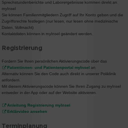
Sprechstundenberichte und Laborergebnisse kommen direkt an
myInsel
Sie können Familienmitgliedern Zugriff auf Ihr Konto geben und die
Zugriffsrechte festlegen (nur lesen, nur lesen ohne medizinische
Daten, Vollmacht)
Kontaktdaten können in myInsel geändert werden.
Registrierung
Fordern Sie Ihren persönlichen Aktivierungscode über das
Patientinnen- und Patientenportal myInsel
an.
Alternativ können Sie den Code auch direkt in unserer Poliklinik
anfordern.
Mit diesem Aktivierungscode können Sie Ihren Zugang zu myInsel
entweder in der App oder auf der Website aktivieren.
Anleitung Registrierung myInsel
Erklärvideo ansehen
Terminplanung