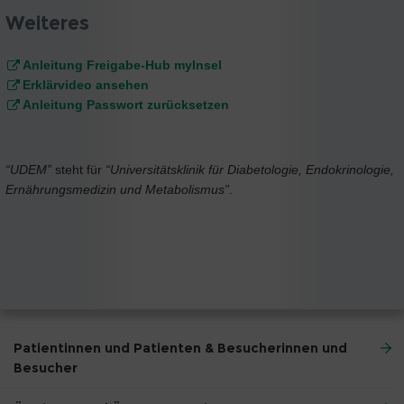
Weiteres
Anleitung Freigabe-Hub myInsel
Erklärvideo ansehen
Anleitung Passwort zurücksetzen
“UDEM”
steht für
“Universitätsklinik für Diabetologie, Endokrinologie,
Ernährungsmedizin und Metabolismus”
.
Patientinnen und Patienten & Besucherinnen und
Besucher