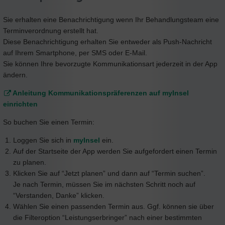
Sie erhalten eine Benachrichtigung wenn Ihr Behandlungsteam eine
Terminverordnung erstellt hat.
Diese Benachrichtigung erhalten Sie entweder als Push-Nachricht
auf Ihrem Smartphone, per SMS oder E-Mail.
Sie können Ihre bevorzugte Kommunikationsart jederzeit in der App
ändern.
Anleitung Kommunikationspräferenzen auf myInsel
einrichten
So buchen Sie einen Termin:
Loggen Sie sich in
myInsel
ein.
Auf der Startseite der App werden Sie aufgefordert einen Termin
zu planen.
Klicken Sie auf “Jetzt planen” und dann auf “Termin suchen”.
Je nach Termin, müssen Sie im nächsten Schritt noch auf
“Verstanden, Danke” klicken.
Wählen Sie einen passenden Termin aus. Ggf. können sie über
die Filteroption “Leistungserbringer” nach einer bestimmten