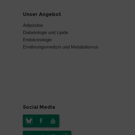
Unser Angebot
Adipositas
Diabetologie und Lipide
Endokrinologie
Ernährungsmedizin und Metabolismus
Social Media