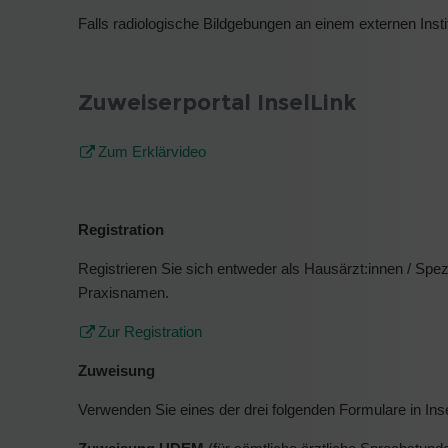
Falls radiologische Bildgebungen an einem externen Insti
Zuweiserportal InselLink
Zum Erklärvideo
Registration
Registrieren Sie sich entweder als Hausärzt:innen / Spez
Praxisnamen.
Zur Registration
Zuweisung
Verwenden Sie eines der drei folgenden Formulare in In