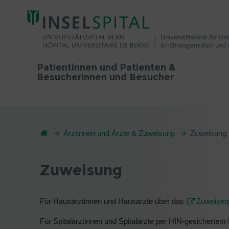
Patientinnen und Patienten &
Besucherinnen und Besucher
Ärztinnen und Ärzte & Zuweisung
Zuweisung
Zuweisung
Für Hausärztinnen und Hausärzte über das
Zuweiserp
Für Spitalärztinnen und Spitalärzte per HIN-gesichertem