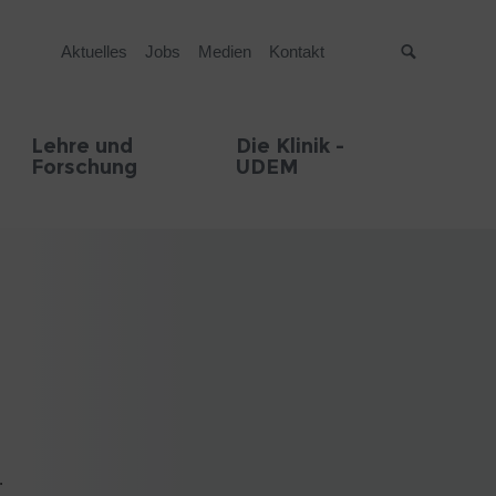
Aktuelles
Jobs
Medien
Kontakt
Suche
Lehre und
Die Klinik -
Forschung
UDEM
.