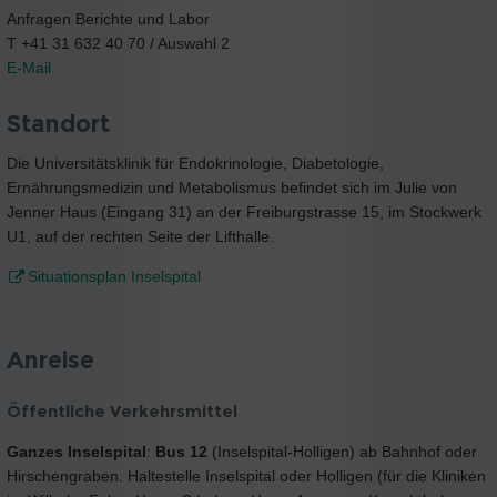
Anfragen Berichte und Labor
T +41 31 632 40 70 / Auswahl 2
E-Mail
Standort
Die Universitätsklinik für Endokrinologie, Diabetologie,
Ernährungsmedizin und Metabolismus befindet sich im Julie von
Jenner Haus (Eingang 31) an der Freiburgstrasse 15, im Stockwerk
U1, auf der rechten Seite der Lifthalle.
Situationsplan Inselspital
Anreise
Öffentliche Verkehrsmittel
Ganzes Inselspital
:
Bus 12
(Inselspital-Holligen) ab Bahnhof oder
Hirschengraben. Haltestelle Inselspital oder Holligen (für die Kliniken