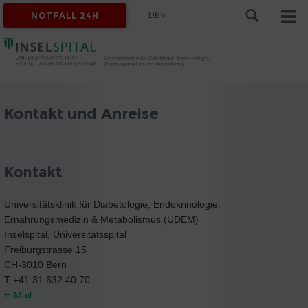
DE
NOTFALL 24H
Kontakt und Anreise
Kontakt
Universitätsklinik für Diabetologie, Endokrinologie,
Ernährungsmedizin & Metabolismus (UDEM)
Inselspital, Universitätsspital
Freiburgstrasse 15
CH-3010 Bern
T +41 31 632 40 70
E-Mail