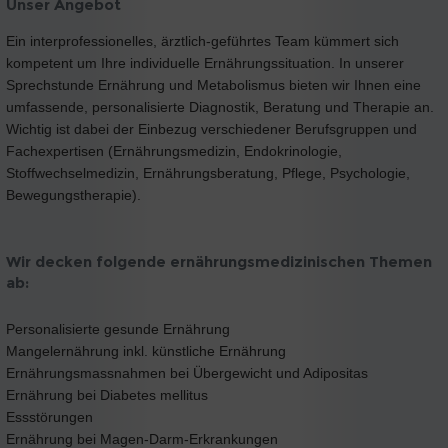
Unser Angebot
Ein interprofessionelles, ärztlich-geführtes Team kümmert sich
kompetent um Ihre individuelle Ernährungssituation. In unserer
Sprechstunde Ernährung und Metabolismus bieten wir Ihnen eine
umfassende, personalisierte Diagnostik, Beratung und Therapie an.
Wichtig ist dabei der Einbezug verschiedener Berufsgruppen und
Fachexpertisen (Ernährungsmedizin, Endokrinologie,
Stoffwechselmedizin, Ernährungsberatung, Pflege, Psychologie,
Bewegungstherapie).
Wir decken folgende ernährungsmedizinischen Themen
ab:
Personalisierte gesunde Ernährung
Mangelernährung inkl. künstliche Ernährung
Ernährungsmassnahmen bei Übergewicht und Adipositas
Ernährung bei Diabetes mellitus
Essstörungen
Ernährung bei Magen-Darm-Erkrankungen