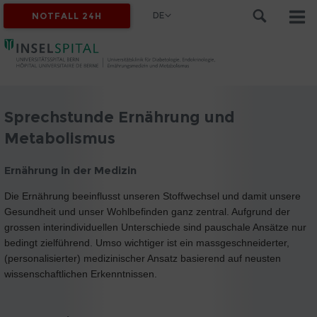
DE
NOTFALL 24H
Sprechstunde Ernährung und
Metabolismus
Ernährung in der Medizin
Die Ernährung beeinflusst unseren Stoffwechsel und damit unsere
Gesundheit und unser Wohlbefinden ganz zentral. Aufgrund der
grossen interindividuellen Unterschiede sind pauschale Ansätze nur
bedingt zielführend. Umso wichtiger ist ein massgeschneiderter,
(personalisierter) medizinischer Ansatz basierend auf neusten
wissenschaftlichen Erkenntnissen.