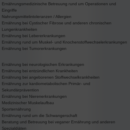
Ernährungsmedizinische Betreuung rund um Operationen und
Eingriffe
Nahrungsmittelintoleranzen / Allergien
Ernährung bei Cystischer Fibrose und anderen chronischen
Lungenkrankheiten
Ernährung bei Lebererkrankungen
Ernährung rund um Muskel- und Knochenstoffwechselerkrankungen
Ernährung bei Tumorerkrankungen
Ernährung bei neurologischen Erkrankungen
Ernährung bei entzündlichen Krankheiten
Ernährung bei angeborenen Stoffwechselkrankheiten
Ernährung zur kardiometabolischen Primär- und
Sekundärprävention
Ernährung bei Nierenerkrankungen
Medizinischer Muskelaufbau
Sporternährung
Ernährung rund um die Schwangerschaft
Beratung und Betreuung bei veganer Ernährung und anderen
Spezialdiäten