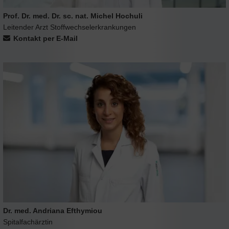
Prof. Dr. med. Dr. sc. nat. Michel Hochuli
Leitender Arzt Stoffwechselerkrankungen
Kontakt per E-Mail
Dr. med. Andriana Efthymiou
Spitalfachärztin