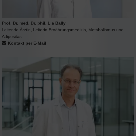
Prof. Dr. med. Dr. phil. Lia Bally
Leitende Ärztin, Leiterin Ernährungsmedizin, Metabolismus und
Adipositas
Kontakt per E-Mail