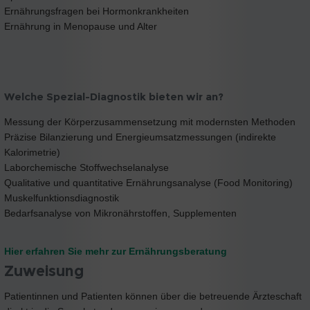
Ernährungsfragen bei Hormonkrankheiten
Ernährung in Menopause und Alter
Welche Spezial-Diagnostik bieten wir an?
Messung der Körperzusammensetzung mit modernsten Methoden
Präzise Bilanzierung und Energieumsatzmessungen (indirekte
Kalorimetrie)
Laborchemische Stoffwechselanalyse
Qualitative und quantitative Ernährungsanalyse (Food Monitoring)
Muskelfunktionsdiagnostik
Bedarfsanalyse von Mikronährstoffen, Supplementen
Hier erfahren Sie mehr zur Ernährungsberatung
Zuweisung
Patientinnen und Patienten können über die betreuende Ärzteschaft