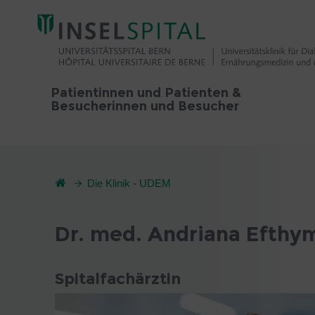
Patientinnen und Patienten &
Besucherinnen und Besucher
Die Klinik - UDEM
Dr. med. Andriana Efthy
Spitalfachärztin