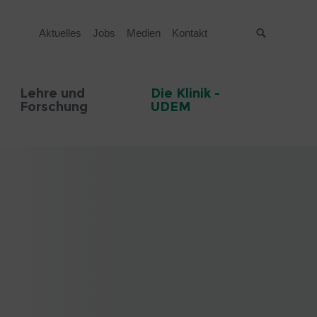
Aktuelles
Jobs
Medien
Kontakt
Suche
Lehre und
Die Klinik -
Forschung
UDEM