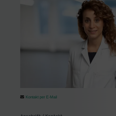
Kontakt per E-Mail