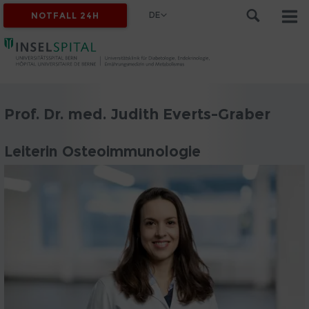
DE
NOTFALL 24H
Prof. Dr. med. Judith Everts-Graber
Leiterin Osteoimmunologie