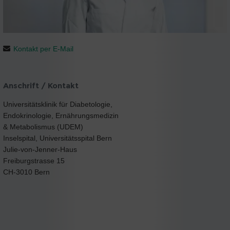
Kontakt per E-Mail
Anschrift / Kontakt
Universitätsklinik für Diabetologie,
Endokrinologie, Ernährungsmedizin
& Metabolismus (UDEM)
Inselspital, Universitätsspital Bern
Julie-von-Jenner-Haus
Freiburgstrasse 15
CH-3010 Bern