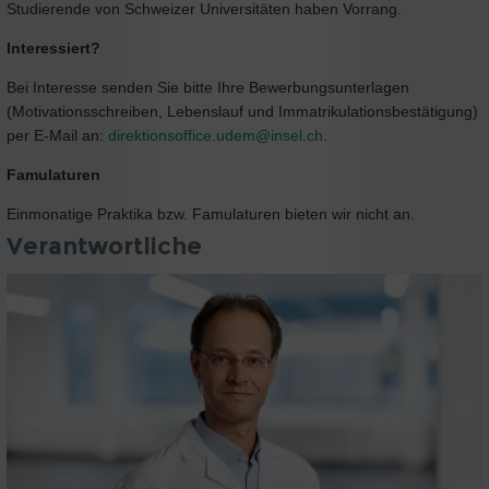
Studierende von Schweizer Universitäten haben Vorrang.
Interessiert?
Bei Interesse senden Sie bitte Ihre Bewerbungsunterlagen
(Motivationsschreiben, Lebenslauf und Immatrikulationsbestätigung)
per E-Mail an:
direktionsoffice.udem@
insel.ch
.
Famulaturen
Einmonatige Praktika bzw. Famulaturen bieten wir nicht an.
Verantwortliche