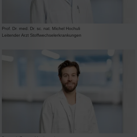
Prof. Dr. med. Dr. sc. nat. Michel Hochuli
Leitender Arzt Stoffwechselerkrankungen