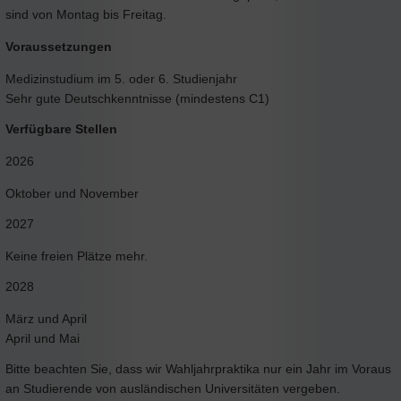
sind von Montag bis Freitag.
Voraussetzungen
Medizinstudium im 5. oder 6. Studienjahr
Sehr gute Deutschkenntnisse (mindestens C1)
Verfügbare Stellen
2026
Oktober und November
2027
Keine freien Plätze mehr.
2028
März und April
April und Mai
Bitte beachten Sie, dass wir Wahljahrpraktika nur ein Jahr im Voraus
an Studierende von ausländischen Universitäten vergeben.