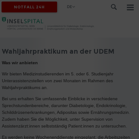
DE
NOTFALL 24H
Wahljahrpraktikum an der UDEM
Was wir anbieten
Wir bieten Medizinstudierenden im 5. oder 6. Studienjahr
Unterassistenzstellen von zwei Monaten im Rahmen des
Wahljahrpraktikums an.
Bei uns erhalten Sie umfassende Einblicke in verschiedene
Sprechstundenbereiche, darunter Diabetologie, Endokrinologie,
Schilddrüsenerkrankungen, Adipositas sowie Ernährungsmedizin.
Zudem haben Sie die Möglichkeit, unter Supervision von
Assistenzärzt:innen selbstständig Patient:innen zu untersuchen.
Es werden keine Wochenenddienste eingeplant; die Arbeitszeiten