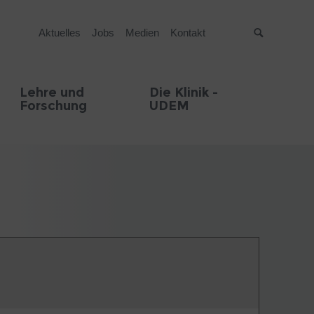
Aktuelles
Jobs
Medien
Kontakt
Suche
Lehre und
Die Klinik -
Forschung
UDEM