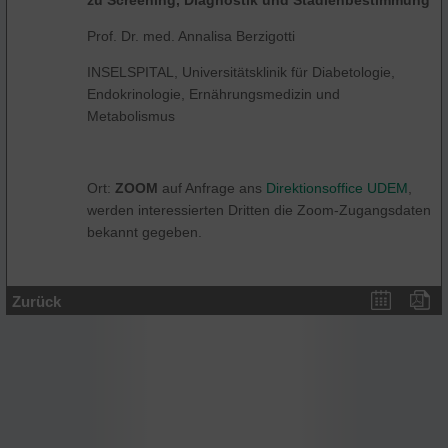
Prof. Dr. med. Annalisa Berzigotti
INSELSPITAL, Universitätsklinik für Diabetologie,
Endokrinologie, Ernährungsmedizin und
Metabolismus
Ort:
ZOOM
auf Anfrage ans
Direktionsoffice UDEM
,
werden interessierten Dritten die Zoom-Zugangsdaten
bekannt gegeben.
Zurück