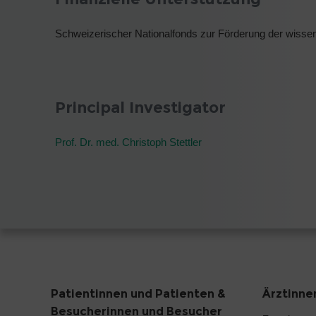
Schweizerischer Nationalfonds zur Förderung der wisse
Principal Investigator
Prof. Dr. med. Christoph Stettler
Patientinnen und Patienten &
Ärztinne
Besucherinnen und Besucher