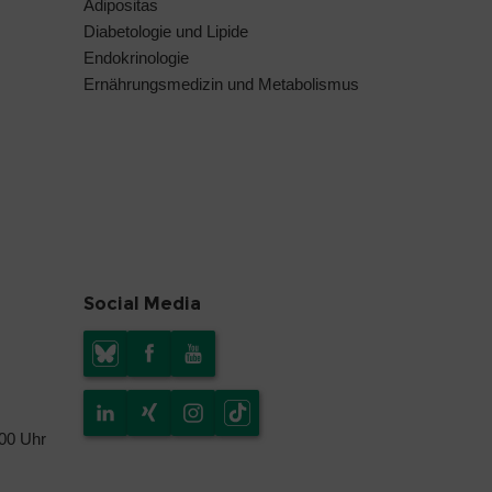
Adipositas
Diabetologie und Lipide
Endokrinologie
Ernährungsmedizin und Metabolismus
Social Media
.00 Uhr