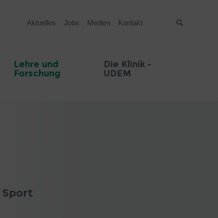
Aktuelles
Jobs
Medien
Kontakt
Suche
Lehre und
Die Klinik -
Forschung
UDEM
 Sport