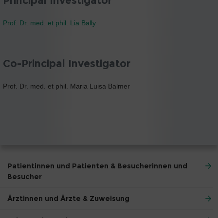
Principal Investigator
Prof. Dr. med. et phil. Lia Bally
Co-Principal Investigator
Prof. Dr. med. et phil. Maria Luisa Balmer
Patientinnen und Patienten & Besucherinnen und
Besucher
Ärztinnen und Ärzte & Zuweisung