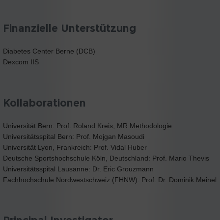
Finanzielle Unterstützung
Diabetes Center Berne (DCB)
Dexcom IIS
Kollaborationen
Universität Bern: Prof. Roland Kreis, MR Methodologie
Universitätsspital Bern: Prof. Mojgan Masoudi
Universität Lyon, Frankreich: Prof. Vidal Huber
Deutsche Sportshochschule Köln, Deutschland: Prof. Mario Thevis
Universitätsspital Lausanne: Dr. Eric Grouzmann
Fachhochschule Nordwestschweiz (FHNW): Prof. Dr. Dominik Meinel