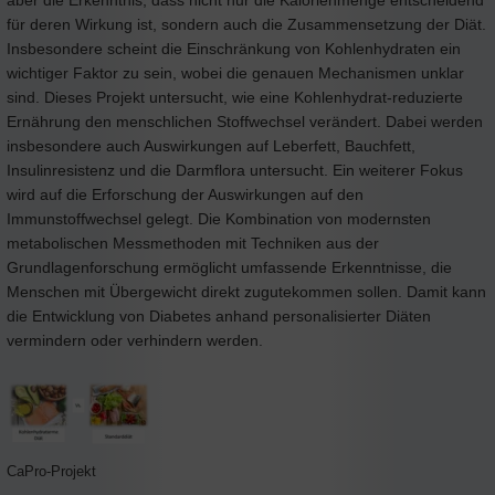
für deren Wirkung ist, sondern auch die Zusammensetzung der Diät.
Insbesondere scheint die Einschränkung von Kohlenhydraten ein
wichtiger Faktor zu sein, wobei die genauen Mechanismen unklar
sind. Dieses Projekt untersucht, wie eine Kohlenhydrat-reduzierte
Ernährung den menschlichen Stoffwechsel verändert. Dabei werden
insbesondere auch Auswirkungen auf Leberfett, Bauchfett,
Insulinresistenz und die Darmflora untersucht. Ein weiterer Fokus
wird auf die Erforschung der Auswirkungen auf den
Immunstoffwechsel gelegt. Die Kombination von modernsten
metabolischen Messmethoden mit Techniken aus der
Grundlagenforschung ermöglicht umfassende Erkenntnisse, die
Menschen mit Übergewicht direkt zugutekommen sollen. Damit kann
die Entwicklung von Diabetes anhand personalisierter Diäten
vermindern oder verhindern werden.
CaPro-Projekt