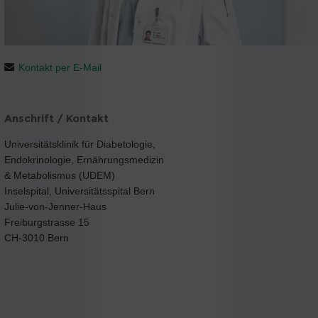
Kontakt per E-Mail
Anschrift / Kontakt
Universitätsklinik für Diabetologie,
Endokrinologie, Ernährungsmedizin
& Metabolismus (UDEM)
Inselspital, Universitätsspital Bern
Julie-von-Jenner-Haus
Freiburgstrasse 15
CH-3010 Bern