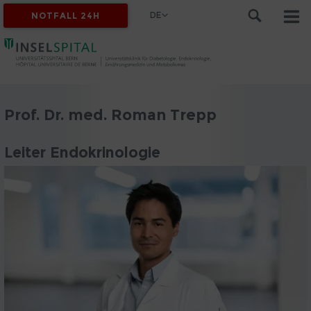
DE
NOTFALL 24H
Prof. Dr. med. Roman Trepp
Leiter Endokrinologie