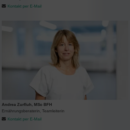
Kontakt per E-Mail
Andrea Zurfluh, MSc BFH
Ernährungsberaterin, Teamleiterin
Kontakt per E-Mail