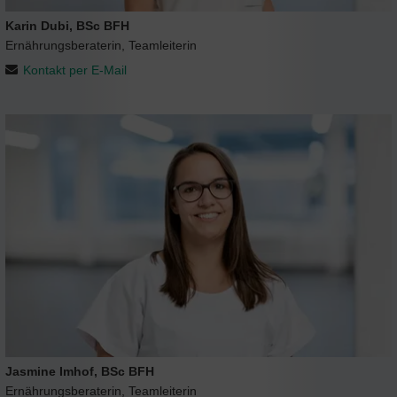
Karin Dubi, BSc BFH
Ernährungsberaterin, Teamleiterin
Kontakt per E-Mail
Jasmine Imhof, BSc BFH
Ernährungsberaterin, Teamleiterin