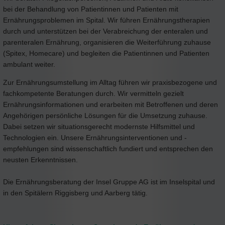
bei der Behandlung von Patientinnen und Patienten mit
Ernährungsproblemen im Spital. Wir führen Ernährungstherapien
durch und unterstützen bei der Verabreichung der enteralen und
parenteralen Ernährung, organisieren die Weiterführung zuhause
(Spitex, Homecare) und begleiten die Patientinnen und Patienten
ambulant weiter.
Zur Ernährungsumstellung im Alltag führen wir praxisbezogene und
fachkompetente Beratungen durch. Wir vermitteln gezielt
Ernährungsinformationen und erarbeiten mit Betroffenen und deren
Angehörigen persönliche Lösungen für die Umsetzung zuhause.
Dabei setzen wir situationsgerecht modernste Hilfsmittel und
Technologien ein. Unsere Ernährungsinterventionen und -
empfehlungen sind wissenschaftlich fundiert und entsprechen den
neusten Erkenntnissen.
Die Ernährungsberatung der Insel Gruppe AG ist im Inselspital und
in den Spitälern Riggisberg und Aarberg tätig.