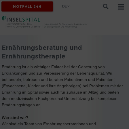
DE
NOTFALL 24H
Ernährungsberatung und
Ernährungstherapie
Ernährung ist ein wichtiger Faktor bei der Genesung von
Erkrankungen und zur Verbesserung der Lebensqualität. Wir
behandeln, betreuen und beraten Patientinnen und Patienten
(Erwachsene, Kinder und ihre Angehörigen) bei Problemen mit der
Ernährung im Spital sowie auch für zuhause im Alltag und bieten
dem medizinischen Fachpersonal Unterstützung bei komplexen
Ernährungsfragen an.
Wer sind wir?
Wir sind ein Team von Ernährungsberaterinnen und