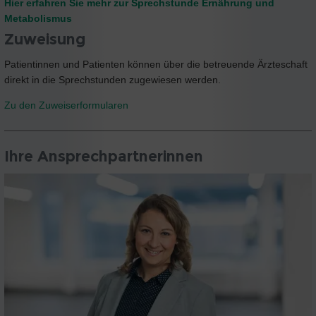
Hier erfahren Sie mehr zur Sprechstunde Ernährung und
Metabolismus
Zuweisung
Patientinnen und Patienten können über die betreuende Ärzteschaft
direkt in die Sprechstunden zugewiesen werden.
Zu den Zuweiserformularen
Ihre Ansprechpartnerinnen