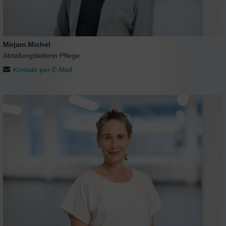
Mirjam Michel
Abteilungsleiterin Pflege
Kontakt per E-Mail