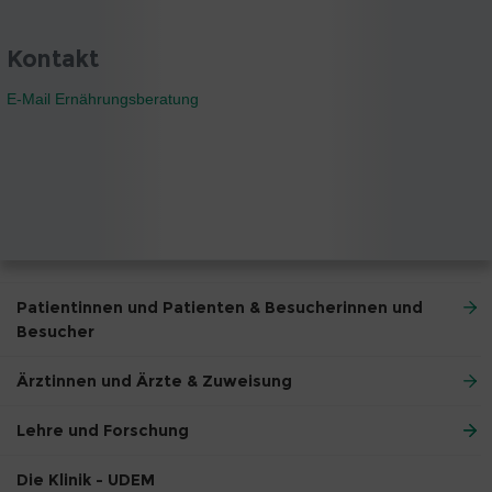
Kontakt
E-Mail Ernährungsberatung
Patientinnen und Patienten & Besucherinnen und
Besucher
Ärztinnen und Ärzte & Zuweisung
Lehre und Forschung
Die Klinik - UDEM