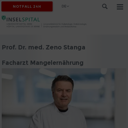
DE
NOTFALL 24H
Prof. Dr. med. Zeno Stanga
Facharzt Mangelernährung