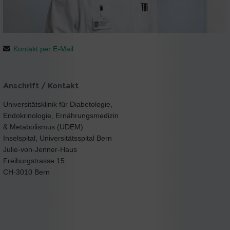
Kontakt per E-Mail
Anschrift / Kontakt
Universitätsklinik für Diabetologie,
Endokrinologie, Ernährungsmedizin
& Metabolismus (UDEM)
Inselspital, Universitätsspital Bern
Julie-von-Jenner-Haus
Freiburgstrasse 15
CH-3010 Bern