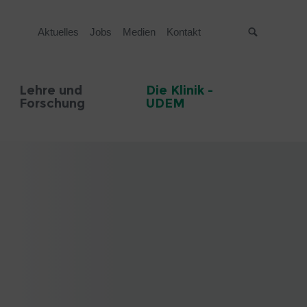
Aktuelles
Jobs
Medien
Kontakt
Suche
Lehre und
Die Klinik -
Forschung
UDEM