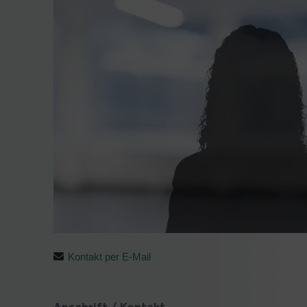
Kontakt per E-Mail