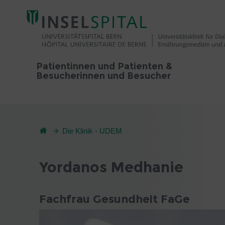
Patientinnen und Patienten &
Besucherinnen und Besucher
Die Klinik - UDEM
Yordanos Medhanie
Fachfrau Gesundheit FaGe