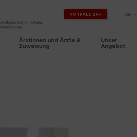
DE
NOTFALL 24H
Ärztinnen und Ärzte &
Unser
Zuweisung
Angebot