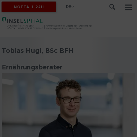
DE
NOTFALL 24H
Tobias Hugi, BSc BFH
Ernährungsberater