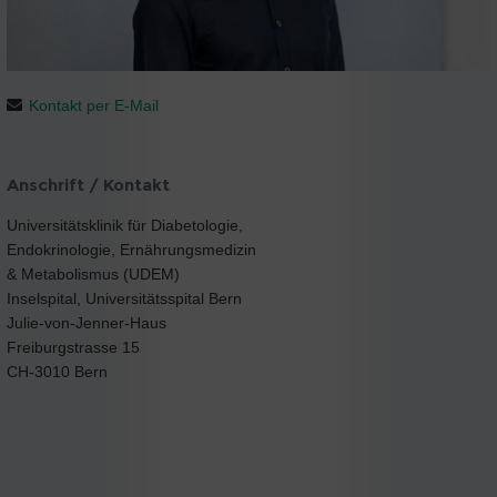
Kontakt per E-Mail
Anschrift / Kontakt
Universitätsklinik für Diabetologie,
Endokrinologie, Ernährungsmedizin
& Metabolismus (UDEM)
Inselspital, Universitätsspital Bern
Julie-von-Jenner-Haus
Freiburgstrasse 15
CH-3010 Bern