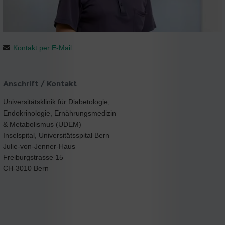
Kontakt per E-Mail
Anschrift / Kontakt
Universitätsklinik für Diabetologie,
Endokrinologie, Ernährungsmedizin
& Metabolismus (UDEM)
Inselspital, Universitätsspital Bern
Julie-von-Jenner-Haus
Freiburgstrasse 15
CH-3010 Bern