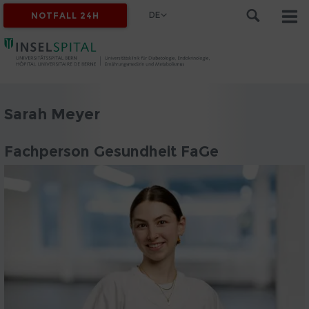
DE
NOTFALL 24H
Sarah Meyer
Fachperson Gesundheit FaGe