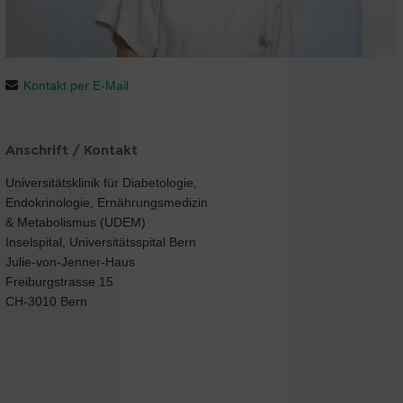
Kontakt per E-Mail
Anschrift / Kontakt
Universitätsklinik für Diabetologie,
Endokrinologie, Ernährungsmedizin
& Metabolismus (UDEM)
Inselspital, Universitätsspital Bern
Julie-von-Jenner-Haus
Freiburgstrasse 15
CH-3010 Bern