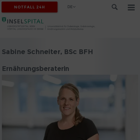
DE
NOTFALL 24H
Sabine Schneiter, BSc BFH
Ernährungsberaterin