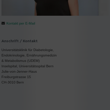
Kontakt per E-Mail
Anschrift / Kontakt
Universitätsklinik für Diabetologie,
Endokrinologie, Ernährungsmedizin
& Metabolismus (UDEM)
Inselspital, Universitätsspital Bern
Julie-von-Jenner-Haus
Freiburgstrasse 15
CH-3010 Bern