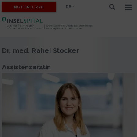
DE
NOTFALL 24H
Dr. med. Rahel Stocker
Assistenzärztin