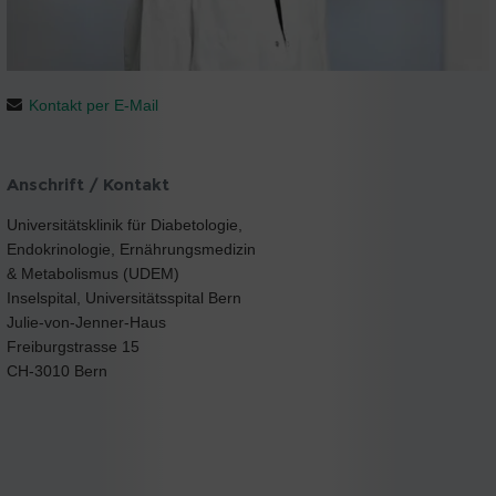
Kontakt per E-Mail
Anschrift / Kontakt
Universitätsklinik für Diabetologie,
Endokrinologie, Ernährungsmedizin
& Metabolismus (UDEM)
Inselspital, Universitätsspital Bern
Julie-von-Jenner-Haus
Freiburgstrasse 15
CH-3010 Bern