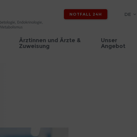
DE
NOTFALL 24H
Ärztinnen und Ärzte &
Unser
Zuweisung
Angebot