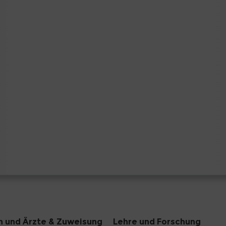
n und Ärzte & Zuweisung
Lehre und Forschung