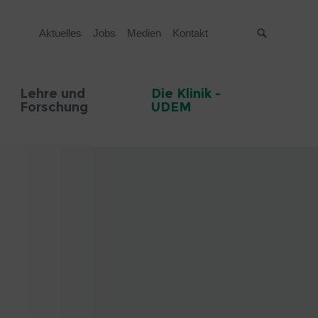
Aktuelles
Jobs
Medien
Kontakt
Suche
Lehre und
Die Klinik -
Forschung
UDEM