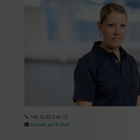
+41 31 63 2 40 72
Kontakt per E-Mail