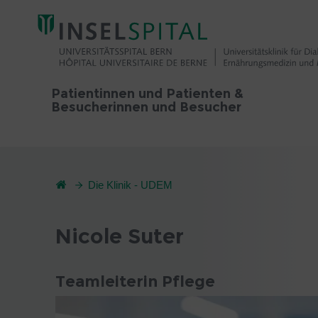
Patientinnen und Patienten &
Besucherinnen und Besucher
Die Klinik - UDEM
Nicole Suter
Teamleiterin Pflege