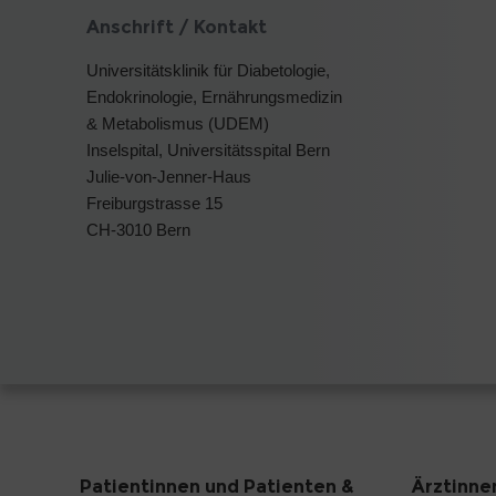
Anschrift / Kontakt
Universitätsklinik für Diabetologie,
Endokrinologie, Ernährungsmedizin
& Metabolismus (UDEM)
Inselspital, Universitätsspital Bern
Julie-von-Jenner-Haus
Freiburgstrasse 15
CH-3010 Bern
Patientinnen und Patienten &
Ärztinne