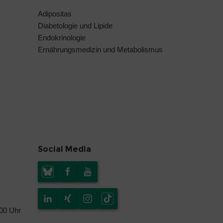
Adipositas
Diabetologie und Lipide
Endokrinologie
Ernährungsmedizin und Metabolismus
Social Media
.00 Uhr