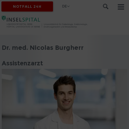
DE
NOTFALL 24H
Dr. med. Nicolas Burgherr
Assistenzarzt