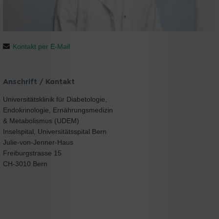
Kontakt per E-Mail
Anschrift / Kontakt
Universitätsklinik für Diabetologie,
Endokrinologie, Ernährungsmedizin
& Metabolismus (UDEM)
Inselspital, Universitätsspital Bern
Julie-von-Jenner-Haus
Freiburgstrasse 15
CH-3010 Bern