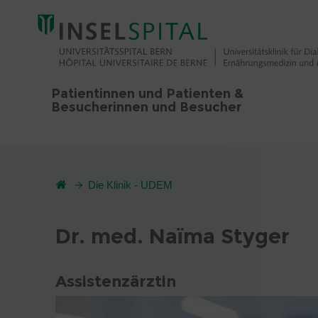
Patientinnen und Patienten &
Besucherinnen und Besucher
Die Klinik - UDEM
Dr. med. Naïma Styger
Assistenzärztin