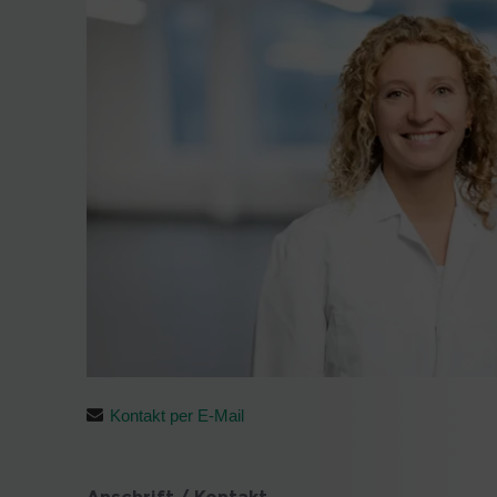
Kontakt per E-Mail