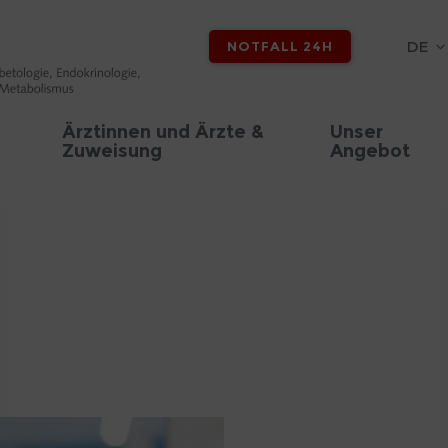
DE
NOTFALL 24H
Ärztinnen und Ärzte &
Unser
Zuweisung
Angebot