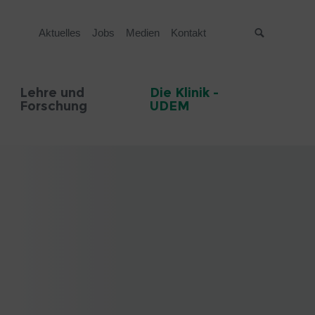
Aktuelles
Jobs
Medien
Kontakt
Suche
Lehre und
Die Klinik -
Forschung
UDEM