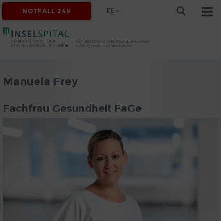
DE
NOTFALL 24H
Manuela Frey
Fachfrau Gesundheit FaGe