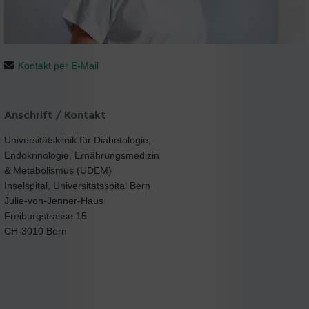
Kontakt per E-Mail
Anschrift / Kontakt
Universitätsklinik für Diabetologie,
Endokrinologie, Ernährungsmedizin
& Metabolismus (UDEM)
Inselspital, Universitätsspital Bern
Julie-von-Jenner-Haus
Freiburgstrasse 15
CH-3010 Bern