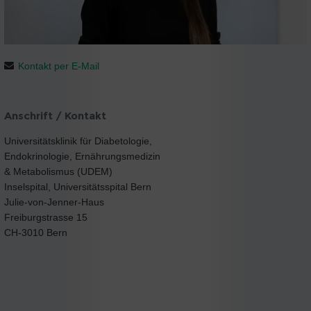
Kontakt per E-Mail
Anschrift / Kontakt
Universitätsklinik für Diabetologie,
Endokrinologie, Ernährungsmedizin
& Metabolismus (UDEM)
Inselspital, Universitätsspital Bern
Julie-von-Jenner-Haus
Freiburgstrasse 15
CH-3010 Bern