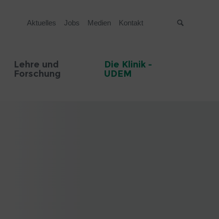
Aktuelles
Jobs
Medien
Kontakt
Suche
Lehre und
Die Klinik -
Forschung
UDEM