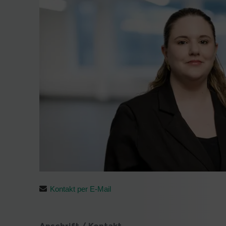
Kontakt per E-Mail