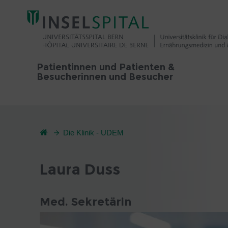
Patientinnen und Patienten &
Besucherinnen und Besucher
Die Klinik - UDEM
Laura Duss
Med. Sekretärin