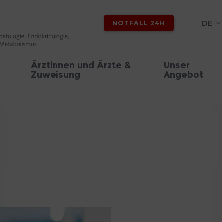
DE
NOTFALL 24H
Ärztinnen und Ärzte &
Unser
Zuweisung
Angebot