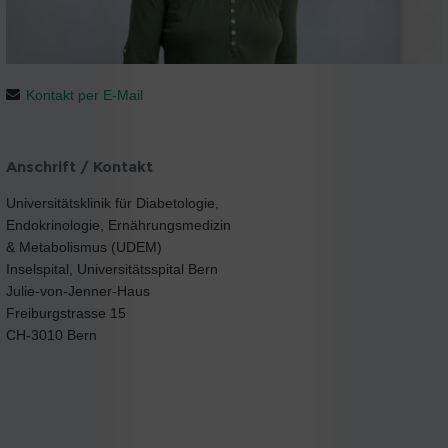
Kontakt per E-Mail
Anschrift / Kontakt
Universitätsklinik für Diabetologie,
Endokrinologie, Ernährungsmedizin
& Metabolismus (UDEM)
Inselspital, Universitätsspital Bern
Julie-von-Jenner-Haus
Freiburgstrasse 15
CH-3010 Bern