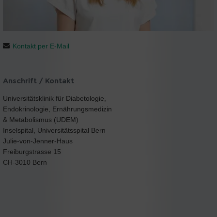
Kontakt per E-Mail
Anschrift / Kontakt
Universitätsklinik für Diabetologie,
Endokrinologie, Ernährungsmedizin
& Metabolismus (UDEM)
Inselspital, Universitätsspital Bern
Julie-von-Jenner-Haus
Freiburgstrasse 15
CH-3010 Bern