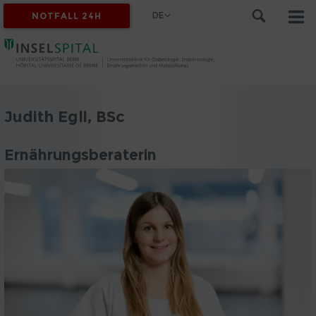
DE
NOTFALL 24H
Judith Egli, BSc
Ernährungsberaterin