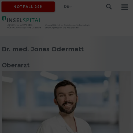
DE
NOTFALL 24H
Dr. med. Jonas Odermatt
Oberarzt