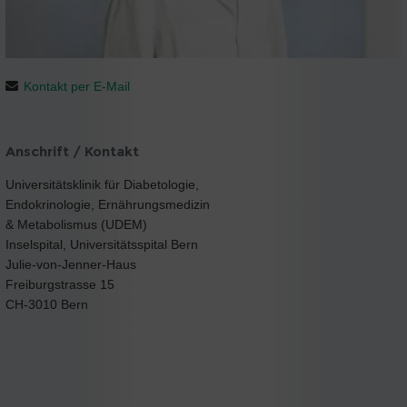
Kontakt per E-Mail
Anschrift / Kontakt
Universitätsklinik für Diabetologie,
Endokrinologie, Ernährungsmedizin
& Metabolismus (UDEM)
Inselspital, Universitätsspital Bern
Julie-von-Jenner-Haus
Freiburgstrasse 15
CH-3010 Bern