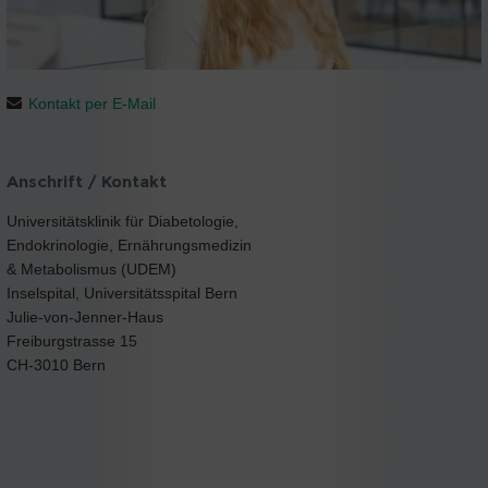
Kontakt per E-Mail
Anschrift / Kontakt
Universitätsklinik für Diabetologie,
Endokrinologie, Ernährungsmedizin
& Metabolismus (UDEM)
Inselspital, Universitätsspital Bern
Julie-von-Jenner-Haus
Freiburgstrasse 15
CH-3010 Bern