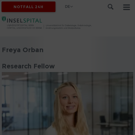
DE
NOTFALL 24H
Freya Orban
Research Fellow