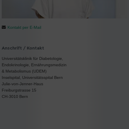
Kontakt per E-Mail
Anschrift / Kontakt
Universitätsklinik für Diabetologie,
Endokrinologie, Ernährungsmedizin
& Metabolismus (UDEM)
Inselspital, Universitätsspital Bern
Julie-von-Jenner-Haus
Freiburgstrasse 15
CH-3010 Bern