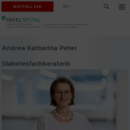
DE
NOTFALL 24H
Andrea Katharina Peter
Diabetesfachberaterin