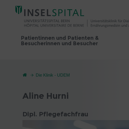
Patientinnen und Patienten &
Besucherinnen und Besucher
Die Klinik - UDEM
Aline Hurni
Dipl. Pflegefachfrau