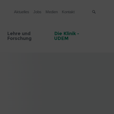
Aktuelles
Jobs
Medien
Kontakt
Suche
Lehre und
Die Klinik -
Forschung
UDEM