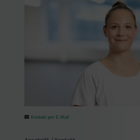
Kontakt per E-Mail