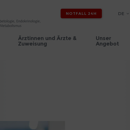
DE
NOTFALL 24H
Ärztinnen und Ärzte &
Unser
Zuweisung
Angebot