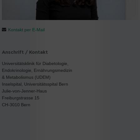
Kontakt per E-Mail
Anschrift / Kontakt
Universitätsklinik für Diabetologie,
Endokrinologie, Ernährungsmedizin
& Metabolismus (UDEM)
Inselspital, Universitätsspital Bern
Julie-von-Jenner-Haus
Freiburgstrasse 15
CH-3010 Bern