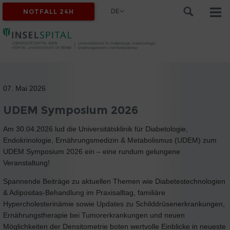
DE
NOTFALL 24H
07. Mai 2026
UDEM Symposium 2026
Am 30.04.2026 lud die Universitätsklinik für Diabetologie,
Endokrinologie, Ernährungsmedizin & Metabolismus (UDEM) zum
UDEM Symposium 2026 ein – eine rundum gelungene
Veranstaltung!
Spannende Beiträge zu aktuellen Themen wie Diabetestechnologien
& Adipositas-Behandlung im Praxisalltag, familiäre
Hypercholesterinämie sowie Updates zu Schilddrüsenerkrankungen,
Ernährungstherapie bei Tumorerkrankungen und neuen
Möglichkeiten der Densitometrie boten wertvolle Einblicke in neueste