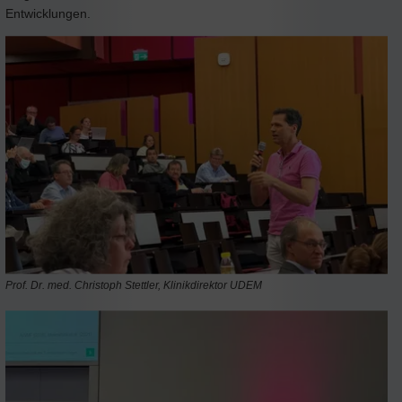
Entwicklungen.
Prof. Dr. med. Christoph Stettler, Klinikdirektor UDEM