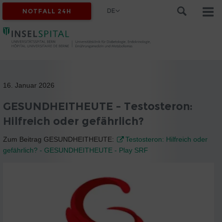
DE
NOTFALL 24H
16. Januar 2026
GESUNDHEITHEUTE - Testosteron:
Hilfreich oder gefährlich?
Zum Beitrag GESUNDHEITHEUTE:
Testosteron: Hilfreich oder
gefährlich? - GESUNDHEITHEUTE - Play SRF