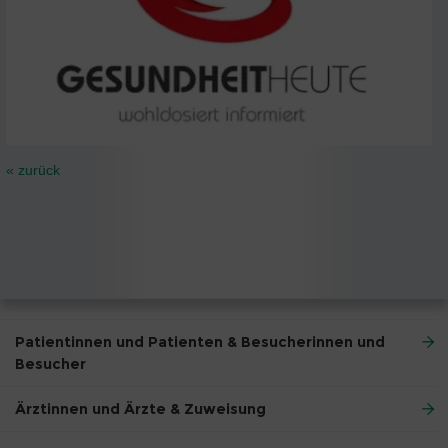
« zurück
Patientinnen und Patienten & Besucherinnen und
Besucher
Ärztinnen und Ärzte & Zuweisung