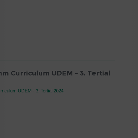
m Curriculum UDEM - 3. Tertial
riculum UDEM - 3. Tertial 2024