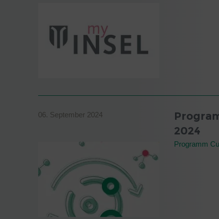
Program
06. September 2024
2024
Programm Cur