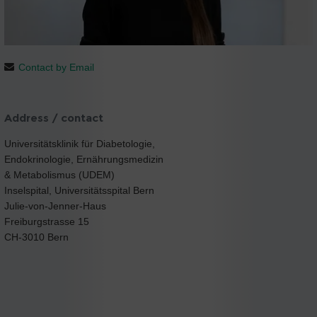
Contact by Email
Address / contact
Universitätsklinik für Diabetologie,
Endokrinologie, Ernährungsmedizin
& Metabolismus (UDEM)
Inselspital, Universitätsspital Bern
Julie-von-Jenner-Haus
Freiburgstrasse 15
CH-3010 Bern