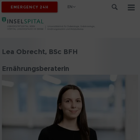
EN
EMERGENCY 24H
Lea Obrecht, BSc BFH
Ernährungsberaterin