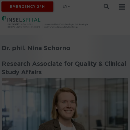
EN
EMERGENCY 24H
Dr. phil. Nina Schorno
Research Associate for Quality & Clinical
Study Affairs