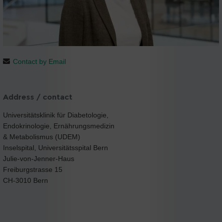
Contact by Email
Address / contact
Universitätsklinik für Diabetologie,
Endokrinologie, Ernährungsmedizin
& Metabolismus (UDEM)
Inselspital, Universitätsspital Bern
Julie-von-Jenner-Haus
Freiburgstrasse 15
CH-3010 Bern