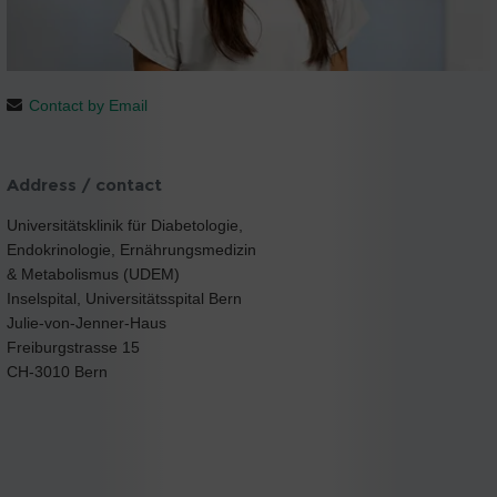
Contact by Email
Address / contact
Universitätsklinik für Diabetologie,
Endokrinologie, Ernährungsmedizin
& Metabolismus (UDEM)
Inselspital, Universitätsspital Bern
Julie-von-Jenner-Haus
Freiburgstrasse 15
CH-3010 Bern