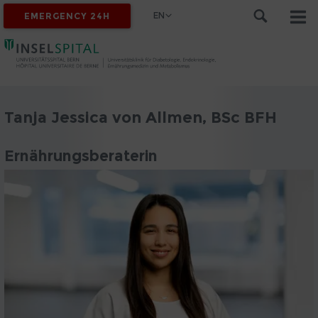
EN
EMERGENCY 24H
Tanja Jessica von Allmen, BSc BFH
Ernährungsberaterin