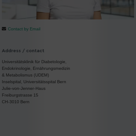
Contact by Email
Address / contact
Universitätsklinik für Diabetologie,
Endokrinologie, Ernährungsmedizin
& Metabolismus (UDEM)
Inselspital, Universitätsspital Bern
Julie-von-Jenner-Haus
Freiburgstrasse 15
CH-3010 Bern