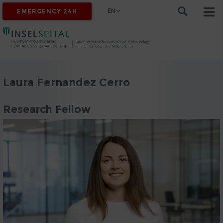
EN
EMERGENCY 24H
Laura Fernandez Cerro
Research Fellow