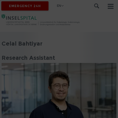
EN
EMERGENCY 24H
Celal Bahtiyar
Research Assistant