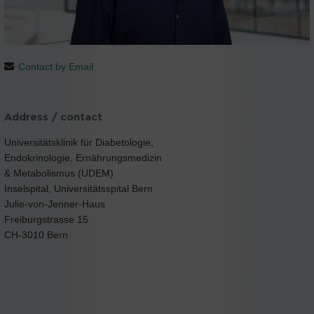
Contact by Email
Address / contact
Universitätsklinik für Diabetologie,
Endokrinologie, Ernährungsmedizin
& Metabolismus (UDEM)
Inselspital, Universitätsspital Bern
Julie-von-Jenner-Haus
Freiburgstrasse 15
CH-3010 Bern