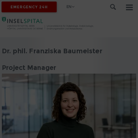
EN
EMERGENCY 24H
Dr. phil. Franziska Baumeister
Project Manager