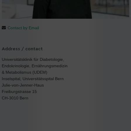
Contact by Email
Address / contact
Universitätsklinik für Diabetologie,
Endokrinologie, Ernährungsmedizin
& Metabolismus (UDEM)
Inselspital, Universitätsspital Bern
Julie-von-Jenner-Haus
Freiburgstrasse 15
CH-3010 Bern