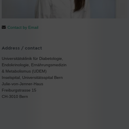
Contact by Email
Address / contact
Universitätsklinik für Diabetologie,
Endokrinologie, Ernährungsmedizin
& Metabolismus (UDEM)
Inselspital, Universitätsspital Bern
Julie-von-Jenner-Haus
Freiburgstrasse 15
CH-3010 Bern