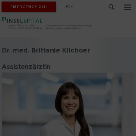
EN
EMERGENCY 24H
Dr. med. Brittanie Kilchoer
Assistenzärztin