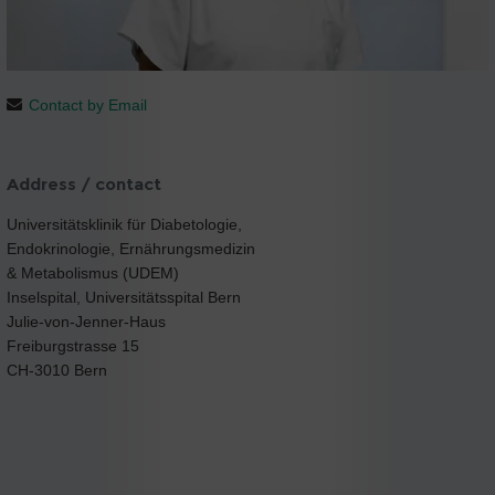
Contact by Email
Address / contact
Universitätsklinik für Diabetologie,
Endokrinologie, Ernährungsmedizin
& Metabolismus (UDEM)
Inselspital, Universitätsspital Bern
Julie-von-Jenner-Haus
Freiburgstrasse 15
CH-3010 Bern